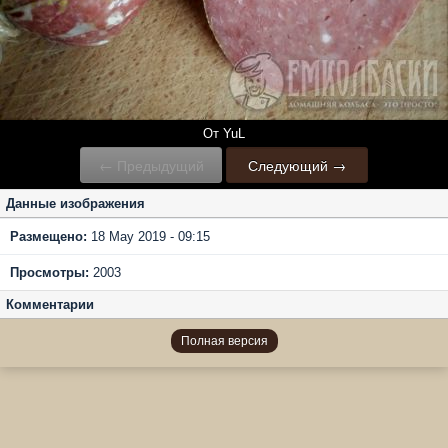
От YuL
← Предыдущий
Следующий →
Данные изображения
Размещено:
18 May 2019 - 09:15
Просмотры:
2003
Комментарии
Полная версия