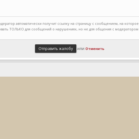
одератор автоматически получит ссылку на страницу с сообщением, на которое
вать ТОЛЬКО для сообщений о нарушениях, но не для общения с модератором 
или
Отменить