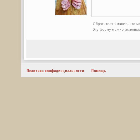
Обратите внимание, что м
Эту форму можно использо
Политика конфиденциальности
Помощь