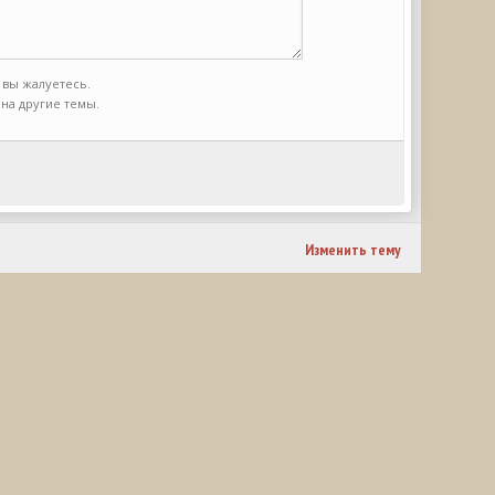
 вы жалуетесь.
на другие темы.
Изменить тему