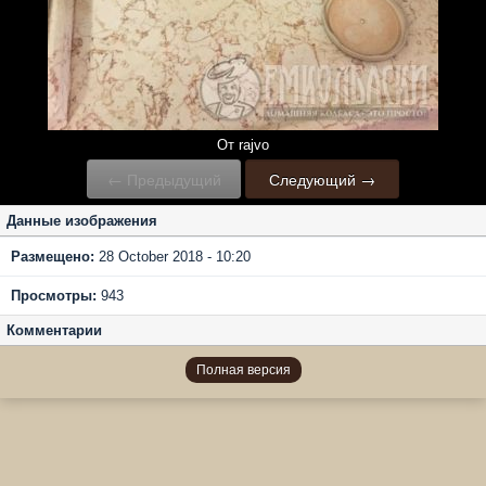
От rajvo
← Предыдущий
Следующий →
Данные изображения
Размещено:
28 October 2018 - 10:20
Просмотры:
943
Комментарии
Полная версия