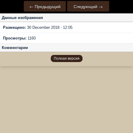
← Предыдущий
Следующий →
Данные изображения
Размещено:
30 December 2018 - 12:05
Просмотры:
1160
Комментарии
Полная версия