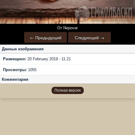
От Nepovar
← Предыдущий
Следующий →
Данные изображения
Размещено:
20 February 2019 - 11:21
Просмотры:
1055
Комментарии
Полная версия