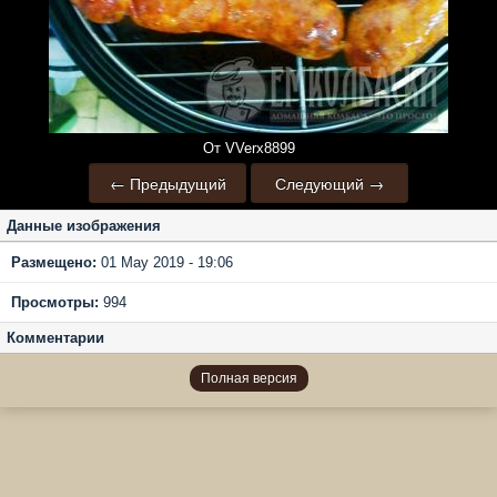
От VVerx8899
← Предыдущий
Следующий →
Данные изображения
Размещено:
01 May 2019 - 19:06
Просмотры:
994
Комментарии
Полная версия