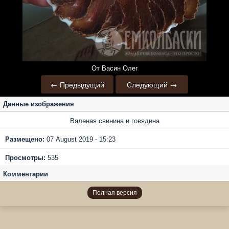
От Васин Олег
← Предыдущий
Следующий →
Данные изображения
Вяленая свинина и говядина
Размещено:
07 August 2019 - 15:23
Просмотры:
535
Комментарии
Полная версия