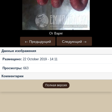
От Варяг
← Предыдущий
Следующий →
Данные изображения
Размещено:
22 October 2019 - 14:11
Просмотры:
663
Комментарии
Полная версия