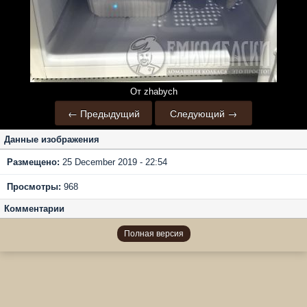
От zhabych
← Предыдущий
Следующий →
Данные изображения
Размещено:
25 December 2019 - 22:54
Просмотры:
968
Комментарии
Полная версия