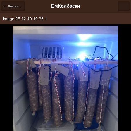
ЕмКолбаски
← Для загрузки
image 25 12 19 10 33 1