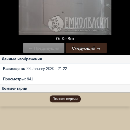
От KmBox
← Предыдущий
Следующий →
Данные изображения
Размещено:
28 January 2020 - 21:22
Просмотры:
941
Комментарии
Полная версия