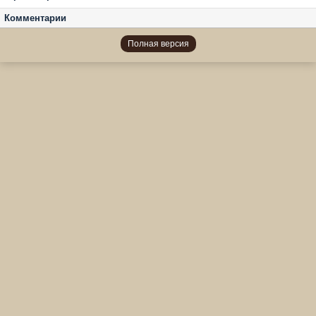
Комментарии
Полная версия