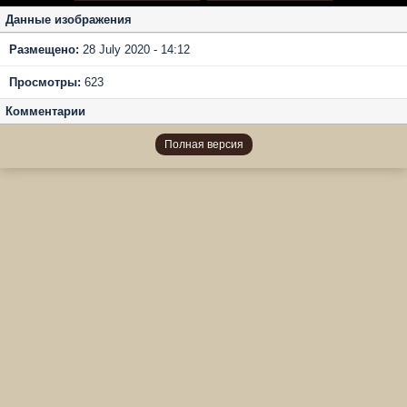
Данные изображения
Размещено:
28 July 2020 - 14:12
Просмотры:
623
Комментарии
Полная версия