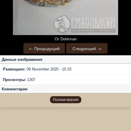
От Dokkman
← Предыдущий
Следующий →
Данные изображения
Размещено:
09 November 2020 - 15:33
Просмотры:
1307
Комментарии
Полная версия