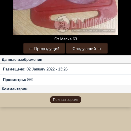
От Marika 63
← Предыдущий
Следующий →
Данные изображения
Размещено:
02 January 2022 - 13:26
Просмотры:
869
Комментарии
Полная версия