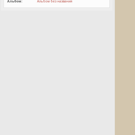
Альбом:
Альбом без названия