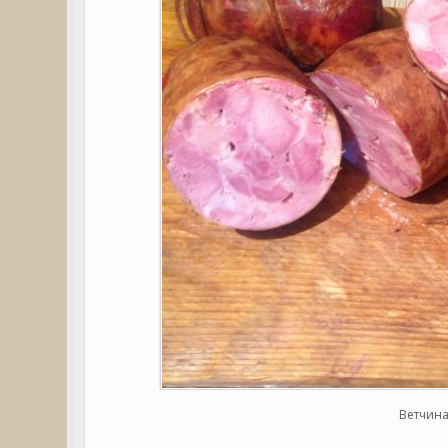
Ветчина