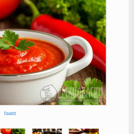
Рецепт