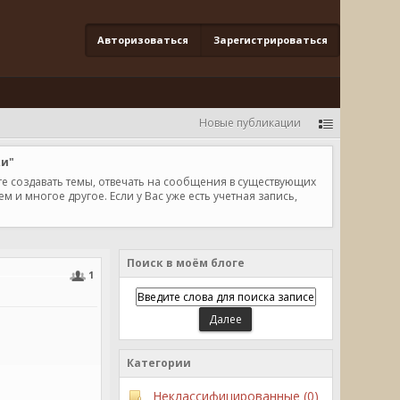
Авторизоваться
Зарегистрироваться
Новые публикации
ки"
те создавать темы, отвечать на сообщения в существующих
и многое другое. Если у Вас уже есть учетная запись,
Поиск в моём блоге
1
Категории
Неклассифицированные (0)