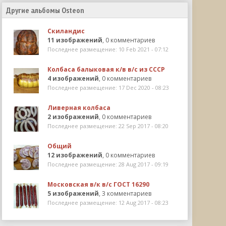
Другие альбомы Osteon
Скиландис
11 изображений
, 0 комментариев
Последнее размещение: 10 Feb 2021 - 07:12
Колбаса балыковая к/в в/с из СССР
4 изображений
, 0 комментариев
Последнее размещение: 17 Dec 2020 - 08:23
Ливерная колбаса
2 изображений
, 0 комментариев
Последнее размещение: 22 Sep 2017 - 08:20
Общий
12 изображений
, 0 комментариев
Последнее размещение: 28 Aug 2017 - 09:19
Московская в/к в/с ГОСТ 16290
5 изображений
, 3 комментариев
Последнее размещение: 12 Aug 2017 - 08:23