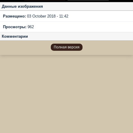
Данные изображения
Размещено:
03 October 2018 - 11:42
Просмотры:
962
Комментарии
Полная версия