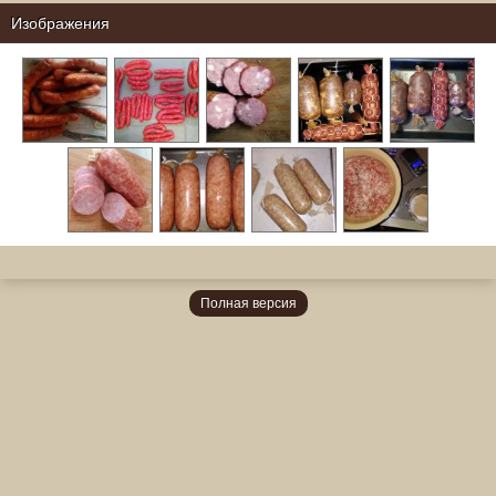
Изображения
Полная версия