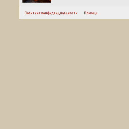
Политика конфиденциальности
Помощь