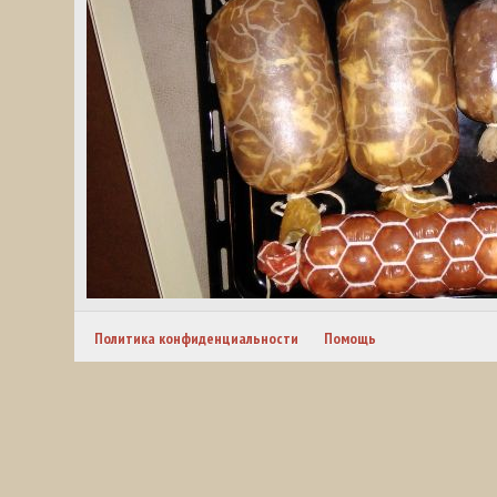
Политика конфиденциальности
Помощь