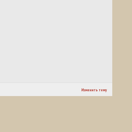
Изменить тему