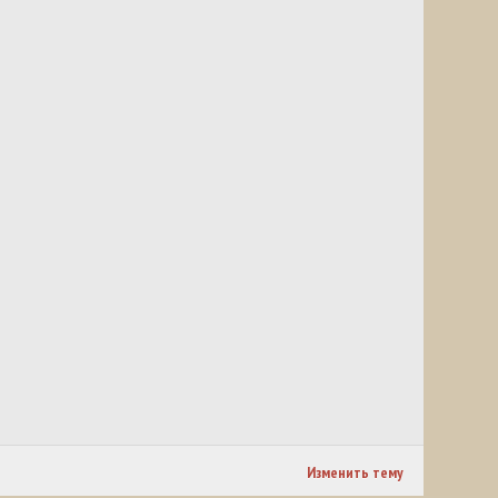
Изменить тему