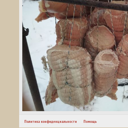
Политика конфиденциальности
Помощь