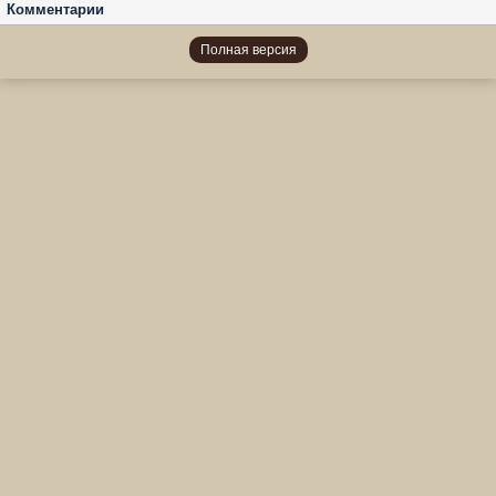
Комментарии
Полная версия