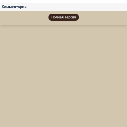
Комментарии
Полная версия