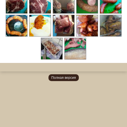
Полная версия