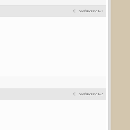
: сообщение №1
: сообщение №2