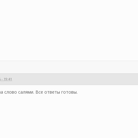
 - 19:41
а слово салями. Все ответы готовы.