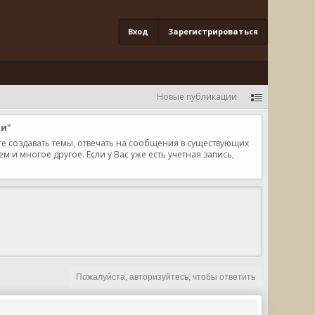
Вход
Зарегистрироваться
Новые публикации
ки"
те создавать темы, отвечать на сообщения в существующих
и многое другое. Если у Вас уже есть учетная запись,
Пожалуйста, авторизуйтесь, чтобы ответить