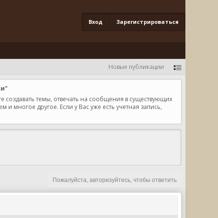
Вход
Зарегистрироваться
Новые публикации
ки"
те создавать темы, отвечать на сообщения в существующих
и многое другое. Если у Вас уже есть учетная запись,
Пожалуйста, авторизуйтесь, чтобы ответить