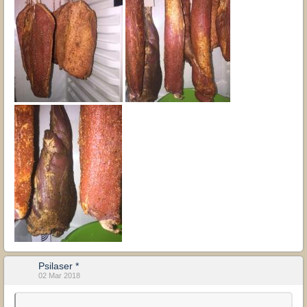
Psilaser *
02 Mar 2018