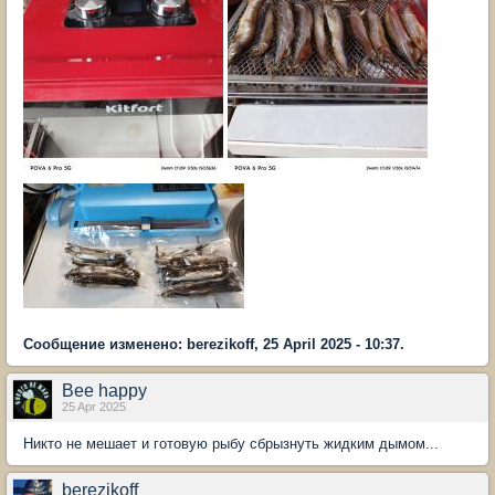
Сообщение изменено: berezikoff, 25 April 2025 - 10:37.
Bee happy
25 Apr 2025
Никто не мешает и готовую рыбу сбрызнуть жидким дымом...
berezikoff