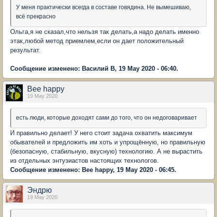
У меня практически всегда в составе говядина. Не вымешиваю,
всё прекрасно
Ольга,я не сказал,что нельзя так делать,а надо делать именно
этак,любой метод приемлем,если он дает положительный
результат.
Сообщение изменено: Василий В, 19 May 2020 - 06:40.
Bee happy
19 May 2020
есть люди, которые доходят сами до того, что он недоговаривает
И правильно делает! У него стоит задача охватить максимум
обывателей и предложить им хоть и упрощённую, но правильную
(безопасную, стабильную, вкусную) технологию. А не вырастить
из отдельных энтузиастов настоящих технологов.
Сообщение изменено: Bee happy, 19 May 2020 - 06:45.
Эндрю
19 May 2020