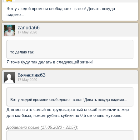
Вот у людей времени свободного - вагон! Девать некуда
видимо...
zanuda66
17 May 2020
то делаю так
Я тоже буду так делать в следующей жизни!
Вячеслав63
17 May 2020
Вот у людей времени свободного - вагон! Девать некуда видимо...
Для меня это самый не трудозатратный способ измельчить жир
для колбасы, ножом рубить кубики по 0,5 см очень муторно.
Добавлено позже (17.05.2020 - 22:57):