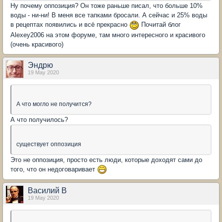
Ну почему оппозиция? Он тоже раньше писал, что больше 10%
воды - ни-ни! В меня все тапками бросали. А сейчас и 25% воды
в рецептах появились и всё прекрасно
Почитай блог
Alexey2006 на этом форуме, там много интересного и красивого
(очень красивого)
Эндрю
19 May 2020
А что могло не получится?
А что получилось?
существует оппозиция
Это не оппозиция, просто есть люди, которые доходят сами до
того, что он недоговаривает
Василий В
19 May 2020