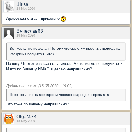
Шиза
18 May 2020
Арабеска
,не знал, прикольно
Вячеслав63
18 May 2020
Вот жаль, что не делал. Потому что смею, уж прости, утверждать,
что фигня получится. ИМХО
Почему? В этот раз все получилось. А что могло не получится?
И что по Вашему ИМХО я делаю неправильно?
Добавлено позже (18.05.2020 - 19:09):
Некоторые и в планетарном мешают фарш для сервелата
Это тоже по вашему неправильно?
OlgaMSK
18 May 2020