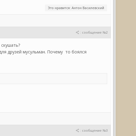
Это нравится: Антон Василевский
: сообщение №2
 скушать?
для друзей мусульман. Почему то боялся
: сообщение №3