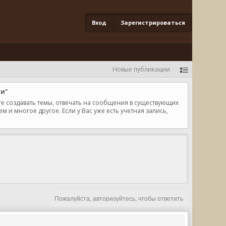
Вход
Зарегистрироваться
Новые публикации
ки"
те создавать темы, отвечать на сообщения в существующих
и многое другое. Если у Вас уже есть учетная запись,
Пожалуйста, авторизуйтесь, чтобы ответить