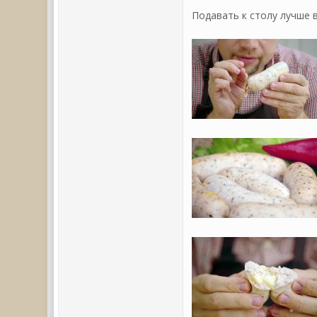
Подавать к столу лучше в