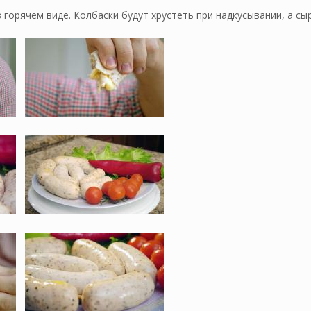
 горячем виде. Колбаски будут хрустеть при надкусывании, а сы