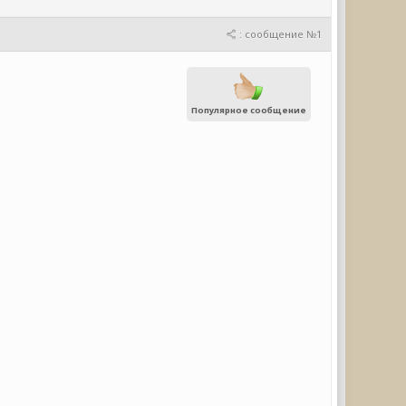
: сообщение №1
Популярное сообщение