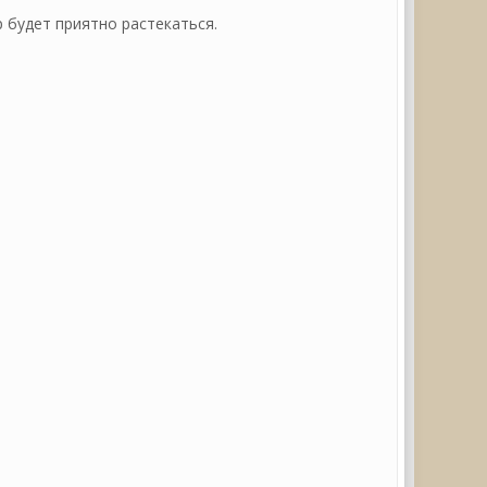
р будет приятно растекаться.