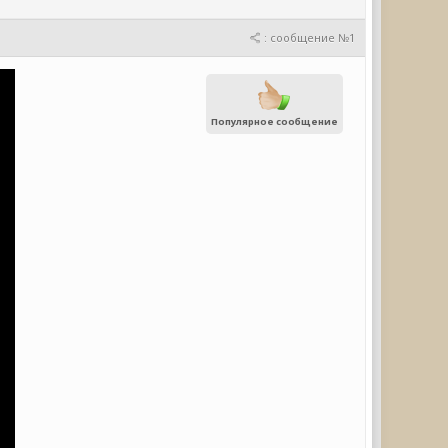
: сообщение №1
Популярное сообщение