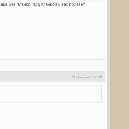
ше без пленки, под пленкой у вас полезет
: сообщение №9