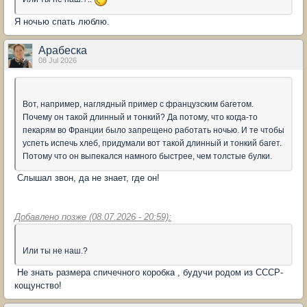
Я ночью спать люблю.
Арабеска
08 Jul 2026
Вот, например, наглядный пример с французским багетом.
Почему он такой длинный и тонкий? Да потому, что когда-то
пекарям во Франции было запрещено работать ночью. И те чтобы
успеть испечь хлеб, придумали вот такой длинный и тонкий багет.
Потому что он выпекался намного быстрее, чем толстые булки.
Слышал звон, да не знает, где он!
Добавлено позже (08.07.2026 - 20:59):
Или ты не наш.?
Не знать размера спичечного коробка , будучи родом из СССР-
кощунство!