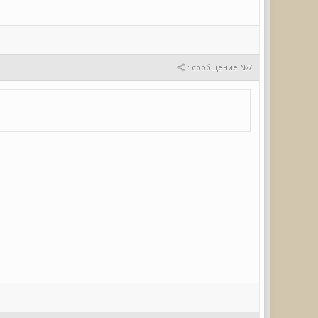
: сообщение №7