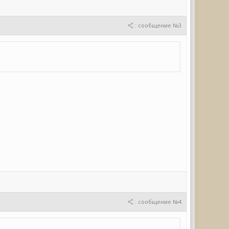
: сообщение №3
: сообщение №4