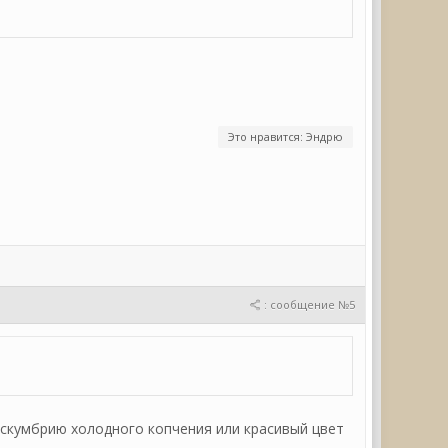
Это нравится: Эндрю
: сообщение №5
ю скумбрию холодного копчения или красивый цвет