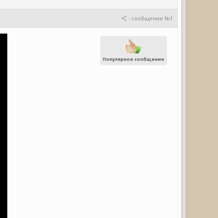
: сообщение №1
Популярное сообщение