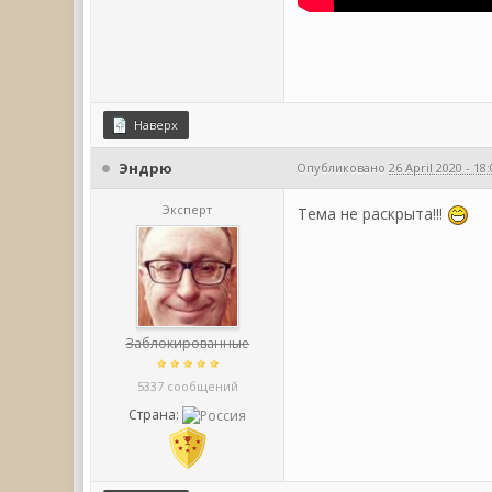
Наверх
Эндрю
Опубликовано
26 April 2020 - 18
Эксперт
Тема не раскрыта!!!
Заблокированные
5337 сообщений
Страна: