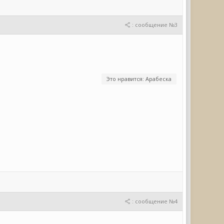
: сообщение №3
Это нравится: Арабеска
: сообщение №4