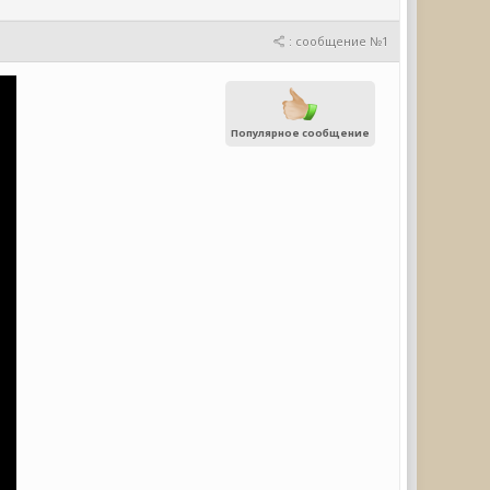
: сообщение №1
Популярное сообщение