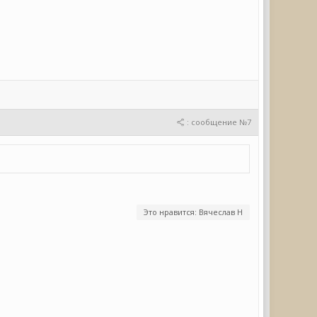
: сообщение №7
Это нравится: Вячеслав Н