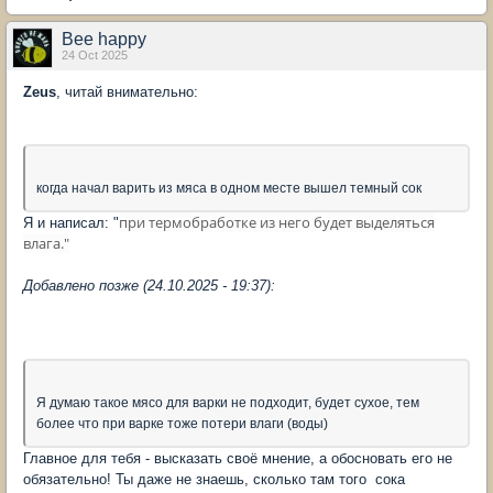
Bee happy
24 Oct 2025
Zeus
, читай внимательно:
когда начал варить из мяса в одном месте вышел темный сок
при термобработке из него будет выделяться
Я и написал: "
влага."
Добавлено позже (24.10.2025 - 19:37):
Я думаю такое мясо для варки не подходит, будет сухое, тем
более что при варке тоже потери влаги (воды)
Главное для тебя - высказать своё мнение, а обосновать его не
обязательно! Ты даже не знаешь, сколько там того сока