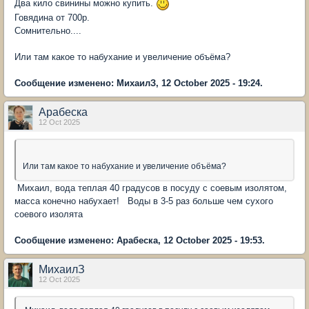
Два кило свинины можно купить.
Говядина от 700р.
Сомнительно....
Или там какое то набухание и увеличение объёма?
Сообщение изменено: МихаилЗ, 12 October 2025 - 19:24.
Арабеска
12 Oct 2025
Или там какое то набухание и увеличение объёма?
Михаил, вода теплая 40 градусов в посуду с соевым изолятом,
масса конечно набухает! Воды в 3-5 раз больше чем сухого
соевого изолята
Сообщение изменено: Арабеска, 12 October 2025 - 19:53.
МихаилЗ
12 Oct 2025