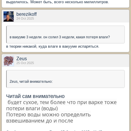
выделилось. Может быть, всего несколько милиллитров.
berezikoff
24 Oct 2025
в вакууме 3 недели. он солил 3 недели, какая потеря влаги?
в теории никакой, куда влаге в вакууме испаряться.
Zeus
25 Oct 2025
Zeus, читай внимательно:
Читай сам внимательно
будет сухое, тем более что при варке тоже
потери влаги (воды)
Потерю воды можно определить
взвешиванием до и после