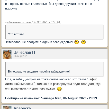
и шприцы всякие колбасные. Мы давно дружим, фигню не
подсунет.
Добавлено позже (06.08.2025 - 16:50):
Это вот что
Вячеслав, не вводите людей в заблуждение!
Вячеслав Н
06 Aug 2025
Вячеслав, не вводите людей в заблуждение!
Оля, а тебе Дмитрий не тоже самое написал что такое "
эфир
лимонной кислоты." только я в развернутом виде тебе дал, где
он применяется и для чего нужен
Сообщение изменено: Sausage Man, 06 August 2025 - 20:29.
Арабеска