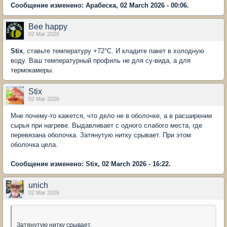
Сообщение изменено: Арабеска, 02 March 2026 - 00:06.
Bee happy
02 Mar 2026
Stix
, ставьте температуру +72°С. И кладите пакет в холодную
воду. Ваш температурный профиль не для су-вида, а для
термокамеры.
Stix
02 Mar 2026
Мне почему-то кажется, что дело не в оболочке, а в расширении
сырья при нагреве. Выдавливает с одного слабого места, где
перевязана оболочка. Затянутую нитку срывает. При этом
оболочка цела.
Сообщение изменено: Stix, 02 March 2026 - 16:22.
unich
02 Mar 2026
Затянутую нитку срывает.