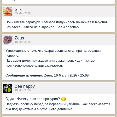
Stix
09 Mar 2026
Понизил температуру. Колбаса получилась шикарная и вкусная
без отека, ничего не выдавило. Всем спасибо.
Zeus
10 Mar 2026
Утверждение о том, что фарш расширяется при нагревании,
неверно.
На самом деле, при жарке или варке происходит прямо
противоположное фарш сжимается.
Сообщение изменено: Zeus, 10 March 2026 - 15:09.
Bee happy
10 Mar 2026
О, да.. Физику в школе прокурил?
Надрежь сосиску перед разогревом и увидишь, как раскрывается
она под действием внутреннего давления.