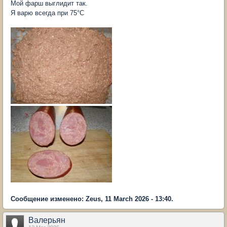
Мой фарш выглидит так.
Я варю всегда при 75°C
Сообщение изменено: Zeus, 11 March 2026 - 13:40.
Валерьян