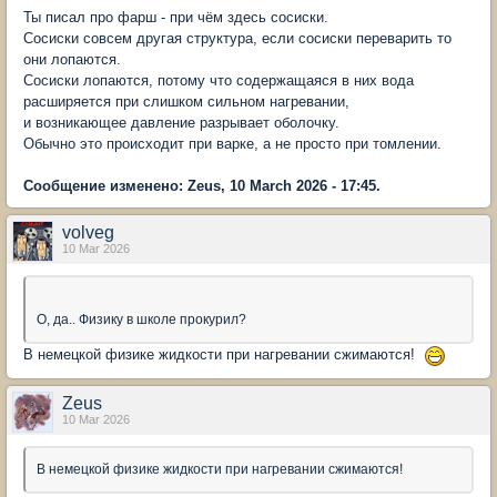
Ты писал про фарш - при чём здесь сосиски.
Сосиски совсем другая структура, если сосиски переварить то
они лопаются.
Сосиски лопаются, потому что содержащаяся в них вода
расширяется при слишком сильном нагревании,
и возникающее давление разрывает оболочку.
Обычно это происходит при варке, а не просто при томлении.
Сообщение изменено: Zeus, 10 March 2026 - 17:45.
volveg
10 Mar 2026
О, да.. Физику в школе прокурил?
В немецкой физике жидкости при нагревании сжимаются!
Zeus
10 Mar 2026
В немецкой физике жидкости при нагревании сжимаются!