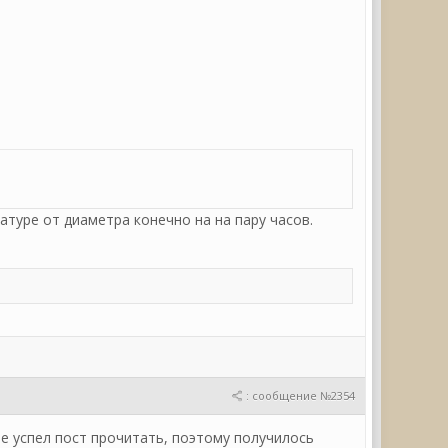
ратуре от диаметра конечно на на пару часов.
: сообщение №2354
не успел пост прочитать, поэтому получилось