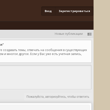
Вход
Зарегистрироваться
Новые публикации
ки"
те создавать темы, отвечать на сообщения в существующих
и многое другое. Если у Вас уже есть учетная запись,
Пожалуйста, авторизуйтесь, чтобы ответить