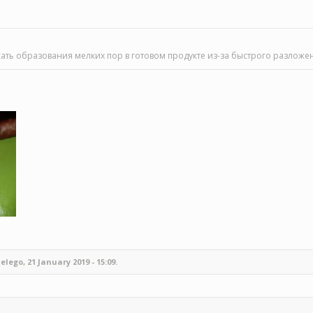
ать образования мелких пор в готовом продукте из-за быстрого разложен
go, 21 January 2019 - 15:09.