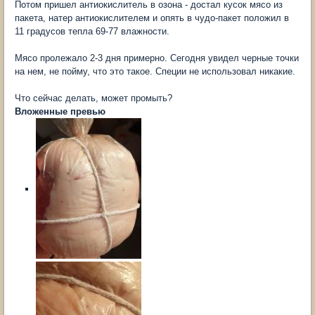
Потом пришел антиокислитель в озона - достал кусок мясо из
пакета, натер антиокислителем и опять в чудо-пакет положил в
11 градусов тепла 69-77 влажности.
Мясо пролежало 2-3 дня примерно. Сегодня увидел черные точки
на нем, не пойму, что это такое. Специи не использовал никакие.
Что сейчас делать, может промыть?
Вложенные превью