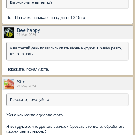
Вы экономите нитритку?
Нет. На пачке написано на один кг 10-15 гр.
Bee happy
21 May 2024
а на третий день появились опять чёрные кружки. Причём резко,
всего за ночь
Покажите, пожалуйста.
Stix
21 May 2024
Покажите, пожалуйста.
Жена как могла сделала фото.
Я вот думаю, что делать сейчас? Срезать это дело, обработать
чем-то или выкинуть?