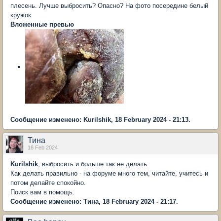
плесень. Лучше выбросить? Опасно? На фото посередине белый
кружок
Вложенные превью
Сообщение изменено: Kurilshik, 18 February 2024 - 21:13.
Тина
18 Feb 2024
Kurilshik
, выбросить и больше так не делать.
Как делать правильно - на форуме много тем, читайте, учитесь и
потом делайте спокойно.
Поиск вам в помощь.
Сообщение изменено: Тина, 18 February 2024 - 21:17.