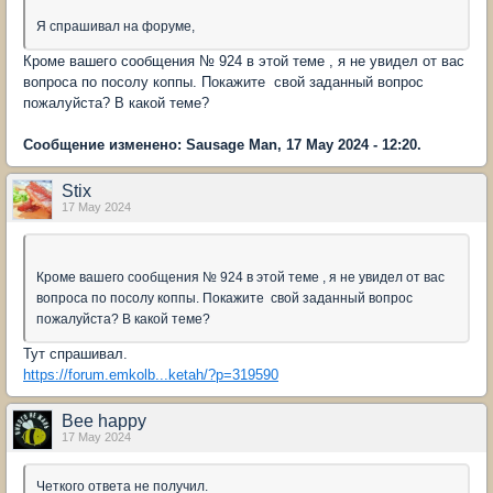
Я спрашивал на форуме,
Кроме вашего сообщения № 924 в этой теме , я не увидел от вас
вопроса по посолу коппы. Покажите свой заданный вопрос
пожалуйста? В какой теме?
Сообщение изменено: Sausage Man, 17 May 2024 - 12:20.
Stix
17 May 2024
Кроме вашего сообщения № 924 в этой теме , я не увидел от вас
вопроса по посолу коппы. Покажите свой заданный вопрос
пожалуйста? В какой теме?
Тут спрашивал.
https://forum.emkolb...ketah/?p=319590
Bee happy
17 May 2024
Четкого ответа не получил.