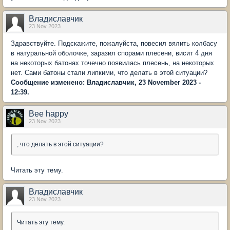
Владиславчик
23 Nov 2023
Здравствуйте. Подскажите, пожалуйста, повесил вялить колбасу
в натуральной оболочке, заразил спорами плесени, висит 4 дня
на некоторых батонах точечно появилась плесень, на некоторых
нет. Сами батоны стали липкими, что делать в этой ситуации?
Сообщение изменено: Владиславчик, 23 November 2023 -
12:39.
Bee happy
23 Nov 2023
, что делать в этой ситуации?
Читать эту тему.
Владиславчик
23 Nov 2023
Читать эту тему.