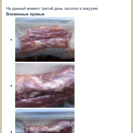
На данный момент третий день засолки в вакууме.
Вложенные превью