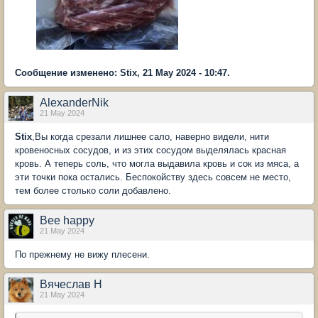
Сообщение изменено: Stix, 21 May 2024 - 10:47.
AlexanderNik
21 May 2024
Stix
,Вы когда срезали лишнее сало, наверно видели, нити
кровеносных сосудов, и из этих сосудом выделялась красная
кровь. А теперь соль, что могла выдавила кровь и сок из мяса, а
эти точки пока остались. Беспокойству здесь совсем не место,
тем более столько соли добавлено.
Bee happy
21 May 2024
По прежнему не вижу плесени.
Вячеслав Н
21 May 2024