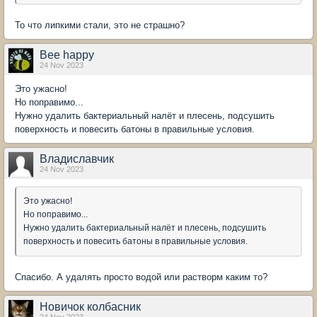
То что липкими стали, это не страшно?
Bee happy
24 Nov 2023
Это ужасно!
Но поправимо...
Нужно удалить бактериальный налёт и плесень, подсушить
поверхность и повесить батоны в правильные условия.
Владиславчик
24 Nov 2023
Это ужасно!
Но поправимо...
Нужно удалить бактериальный налёт и плесень, подсушить
поверхность и повесить батоны в правильные условия.
Спасибо. А удалять просто водой или растворм каким то?
Новичок колбасник