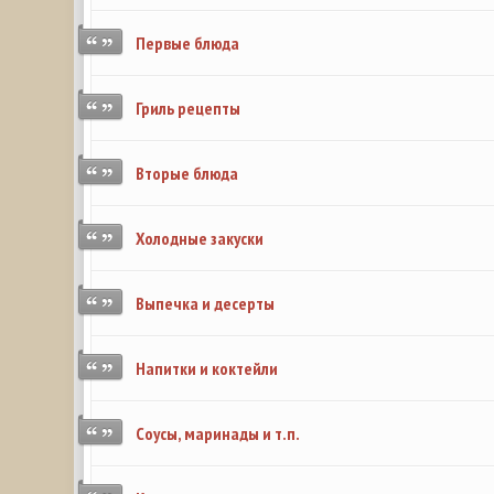
Первые блюда
Гриль рецепты
Вторые блюда
Холодные закуски
Выпечка и десерты
Напитки и коктейли
Соусы, маринады и т.п.