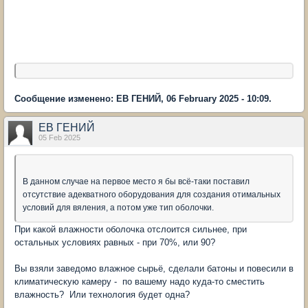
Сообщение изменено: ЕВ ГЕНИЙ, 06 February 2025 - 10:09.
ЕВ ГЕНИЙ
05 Feb 2025
В данном случае на первое место я бы всё-таки поставил
отсутствие адекватного оборудования для создания отимальных
условий для вяления, а потом уже тип оболочки.
При какой влажности оболочка отслоится сильнее, при
остальных условиях равных - при 70%, или 90?
Вы взяли заведомо влажное сырьё, сделали батоны и повесили в
климатическую камеру - по вашему надо куда-то сместить
влажность? Или технология будет одна?