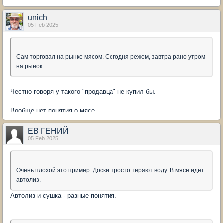
unich
05 Feb 2025
Сам торговал на рынке мясом. Сегодня режем, завтра рано утром
на рынок
Честно говоря у такого "продавца" не купил бы.
Вообще нет понятия о мясе...
ЕВ ГЕНИЙ
05 Feb 2025
Очень плохой это пример. Доски просто теряют воду. В мясе идёт
автолиз.
Автолиз и сушка - разные понятия.