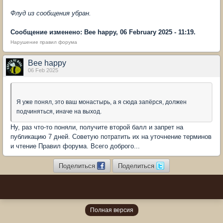
Флуд из сообщения убран.
Сообщение изменено: Bee happy, 06 February 2025 - 11:19.
Нарушение правил форума
Bee happy
06 Feb 2025
Я уже понял, это ваш монастырь, а я сюда запёрся, должен
подчиняться, иначе на выход.
Ну, раз что-то поняли, получите второй балл и запрет на
публикацию 7 дней. Советую потратить их на уточнение терминов
и чтение Правил форума. Всего доброго...
Поделиться
Поделиться
Полная версия