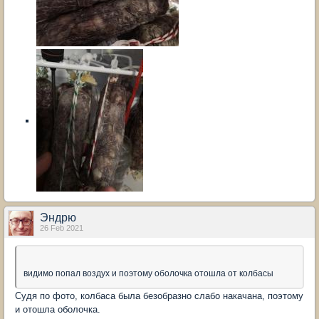
Эндрю
26 Feb 2021
видимо попал воздух и поэтому оболочка отошла от колбасы
Судя по фото, колбаса была безобразно слабо накачана, поэтому
и отошла оболочка.