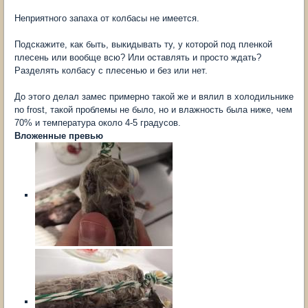
Неприятного запаха от колбасы не имеется.
Подскажите, как быть, выкидывать ту, у которой под пленкой
плесень или вообще всю? Или оставлять и просто ждать?
Разделять колбасу с плесенью и без или нет.
До этого делал замес примерно такой же и вялил в холодильнике
no frost, такой проблемы не было, но и влажность была ниже, чем
70% и температура около 4-5 градусов.
Вложенные превью