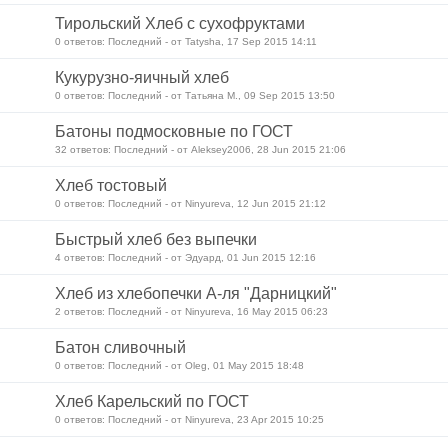
Тирольский Хлеб с сухофруктами
0 ответов: Последний - от Tatysha, 17 Sep 2015 14:11
Кукурузно-яичный хлеб
0 ответов: Последний - от Татьяна М., 09 Sep 2015 13:50
Батоны подмосковные по ГОСТ
32 ответов: Последний - от Aleksey2006, 28 Jun 2015 21:06
Хлеб тостовый
0 ответов: Последний - от Ninyureva, 12 Jun 2015 21:12
Быстрый хлеб без выпечки
4 ответов: Последний - от Эдуард, 01 Jun 2015 12:16
Хлеб из хлебопечки А-ля "Дарницкий"
2 ответов: Последний - от Ninyureva, 16 May 2015 06:23
Батон сливочный
0 ответов: Последний - от Oleg, 01 May 2015 18:48
Хлеб Карельский по ГОСТ
0 ответов: Последний - от Ninyureva, 23 Apr 2015 10:25